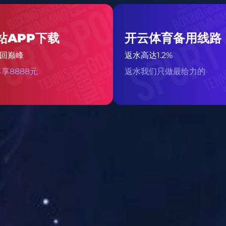
星的昵称背后隐藏了怎样的
分享
风格而获得了广泛的关注和喜爱。其中，"果果"这一昵称
本文将从四个方面深入探讨这位足球明星的故事：首先，我
在俱乐部和国家队的突出表现；接着，讨论他在社会责任和
的影响及未来展望。通过这些角度，我们不仅能更好地理解
远影响。
，从小便显示出对足球的热爱。在他的家乡罗萨里奥，梅西