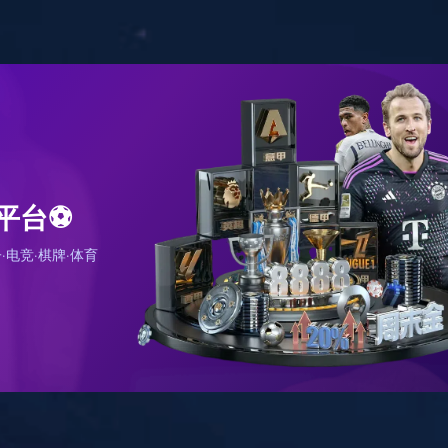
首页
认识
星空综合
产品展示
新闻中心
公司服务
产品展示
首页
产品展示