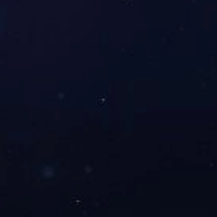
导航
网站地图
认识
星空综合
SiteMap
】是中国
产品展示
版全站
新闻中心
的体育信
公司服务
加入
星空·综合体育