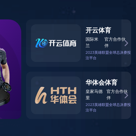
Call 24/7
加入
星空·综合体育
16648251108