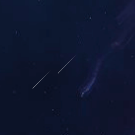
常常与邻居的小伙伴们一起踢球。他的父亲是一名
景为梅西奠定了坚实的人生基础。
尽管天赋异禀，但梅西在儿童时期却遭遇了一次重
的身材过于瘦弱。然而，这并没有阻止梅西追逐梦
在这里，他展现出了惊人的技术和速度，引起了众多 sc
2000年，梅西经过严格筛选，被巴塞罗那俱乐部
他离开故乡来到西班牙，在崭新的城市中面对陌生
不挠的性格，为日后的成功打下了基础。
2、俱乐部与国家队表现
在巴塞罗那俱乐部效力期间，“果果”迅速崭露头角
一步步成为球队不可或缺的一员。从2004年首次
欧洲冠军联赛等。尤其是在2011年的欧冠决赛中
位。
值得一提的是，在个人荣誉方面，梅西也是屡获殊
上最伟大的球员之一。而在国家队层面，他虽历经波
为自己的国家写下辉煌的一页。