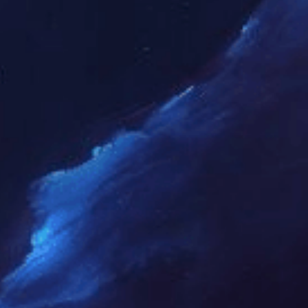
篮球明星近日访问中国引发热
潮球迷热情高涨期待精彩表演
2026-06-18
全明星街头篮球夜色盛典激情
碰撞点燃城市热血青春
2026-06-13
足球明星勇救球迷的感人瞬间
背后故事揭秘
2026-05-23
矮个子篮球明星的逆袭之路如
何打破身高限制实现梦想
2026-05-06
注册体育培训机构的步骤与注
意事项全面解析助您顺利开办
体育培训业务
2026-05-06