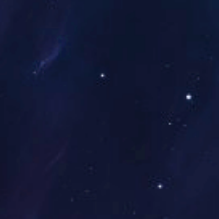
钢铁工人，而母亲则是清洁工，这样平凡却充满爱的家庭背
大挫折。他被当地的一家足球俱乐部拒绝，因为他们认为他
想，他依然刻苦训练，并最终加入了纽维尔老男孩青训营。
outs 的注意。
签下，开启了他的职业生涯。为了适应新的环境，年仅13岁的
的一切。这段经历虽然艰辛，但也塑造了他顽强拼搏、不屈
。他以超凡的技巧、敏锐的比赛意识以及卓越的进攻能力，
登场以来，他帮助球队赢得了无数荣誉，包括多个西甲冠军、
，他以两粒进球率领球队夺冠，再次印证了自己的超级巨星地
荣。他曾六次获得国际足联金球奖，这一成就令他成为历史
折，但最终带领阿根廷赢得2021年美洲杯，实现心愿，也